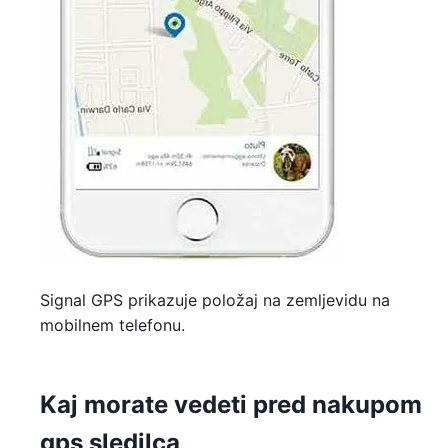
Signal GPS prikazuje položaj na zemljevidu na
mobilnem telefonu.
Kaj morate vedeti pred nakupom
gps sledilca