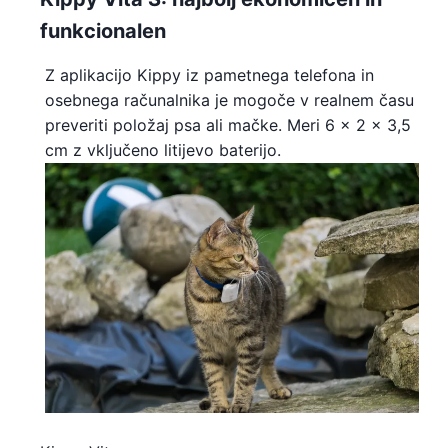
funkcionalen
Z aplikacijo Kippy iz pametnega telefona in
osebnega računalnika je mogoče v realnem času
preveriti položaj psa ali mačke. Meri 6 x 2 x 3,5
cm z vključeno litijevo baterijo.