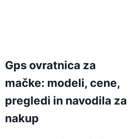
Gps ovratnica za
mačke: modeli, cene,
pregledi in navodila za
nakup