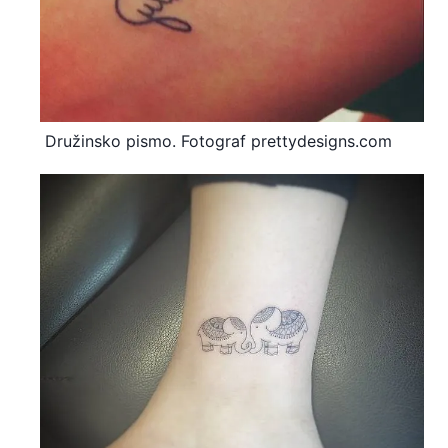
Družinsko pismo. Fotograf prettydesigns.com