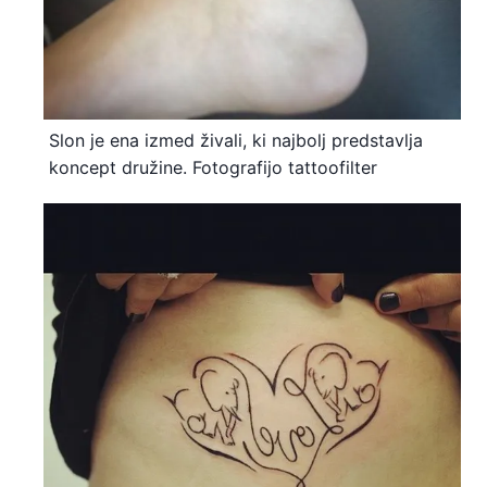
Slon je ena izmed živali, ki najbolj predstavlja
koncept družine. Fotografijo tattoofilter