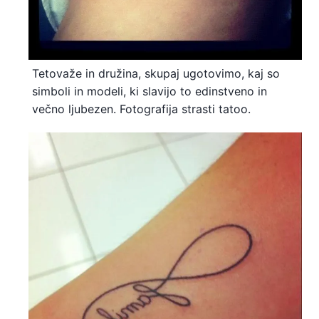
Tetovaže in družina, skupaj ugotovimo, kaj so
simboli in modeli, ki slavijo to edinstveno in
večno ljubezen. Fotografija strasti tatoo.