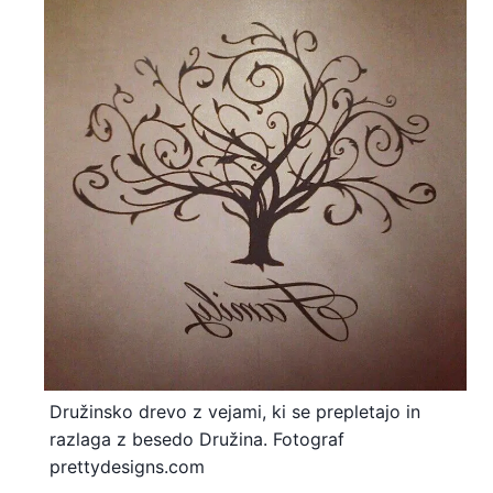
Družinsko drevo z vejami, ki se prepletajo in
razlaga z besedo Družina. Fotograf
prettydesigns.com