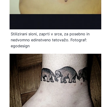
Stilizirani sloni, zaprti v srce, za posebno in
nedvomno edinstveno tetovažo. Fotograf:
egodesign