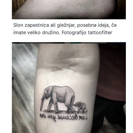
Slon zapestnica ali gležnjar, posebna ideja, če
imate veliko družino. Fotografijo tattoofilter