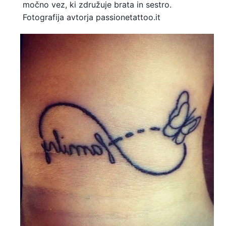
močno vez, ki združuje brata in sestro.
Fotografija avtorja passionetattoo.it