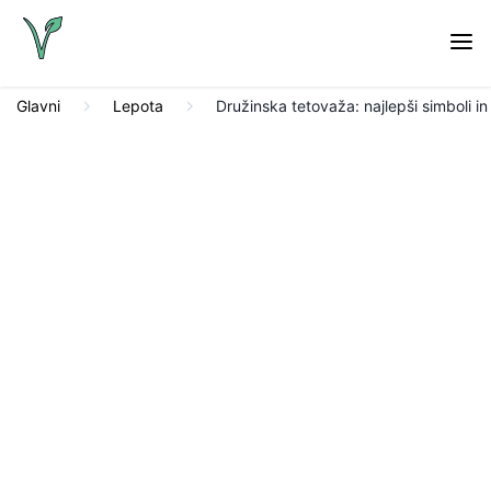
Glavni
Lepota
Družinska tetovaža: najlepši simboli in