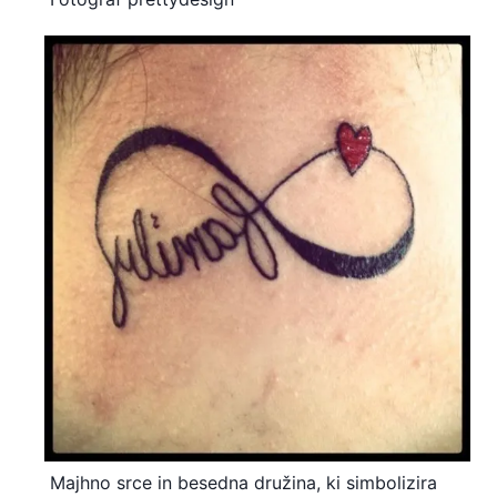
Majhno srce in besedna družina, ki simbolizira