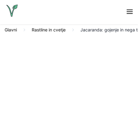
Glavni
Rastline in cvetje
Jacaranda: gojenje in nega 