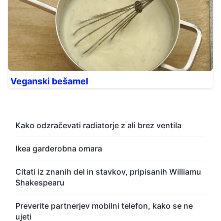
Veganski bešamel
Kako odzračevati radiatorje z ali brez ventila
Ikea garderobna omara
Citati iz znanih del in stavkov, pripisanih Williamu
Shakespearu
Preverite partnerjev mobilni telefon, kako se ne
ujeti