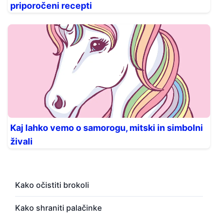
priporočeni recepti
Kaj lahko vemo o samorogu, mitski in simbolni
živali
Kako očistiti brokoli
Kako shraniti palačinke