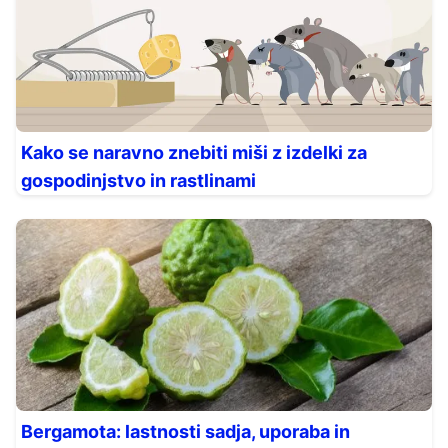
Kako se naravno znebiti miši z izdelki za
gospodinjstvo in rastlinami
Bergamota: lastnosti sadja, uporaba in