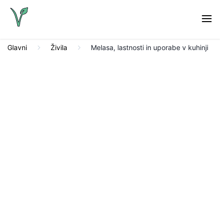
Glavni
Živila
Melasa, lastnosti in uporabe v kuhinji