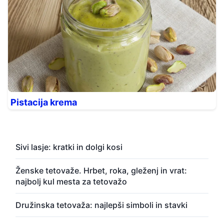
Pistacija krema
Sivi lasje: kratki in dolgi kosi
Ženske tetovaže. Hrbet, roka, gleženj in vrat:
najbolj kul mesta za tetovažo
Družinska tetovaža: najlepši simboli in stavki