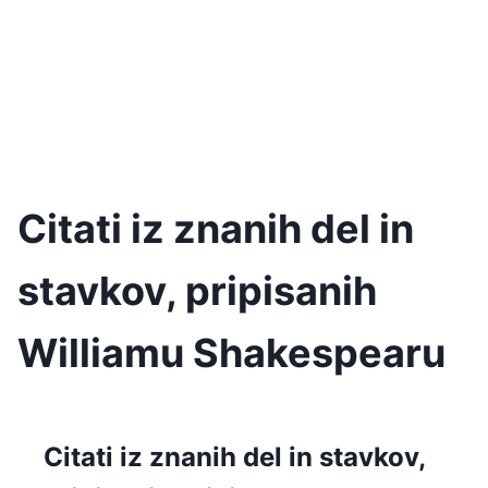
Citati iz znanih del in
stavkov, pripisanih
Williamu Shakespearu
Citati iz znanih del in stavkov,