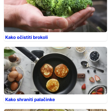
Kako očistiti brokoli
Kako shraniti palačinke